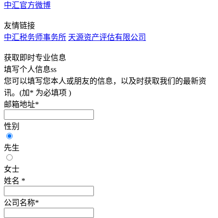
中汇官方微博
友情链接
中汇税务师事务所
天源资产评估有限公司
获取即时专业信息
填写个人信息ss
您可以填写您本人或朋友的信息，以及时获取我们的最新资
讯。(加* 为必填项 )
邮箱地址
*
性别
先生
女士
姓名
*
公司名称
*