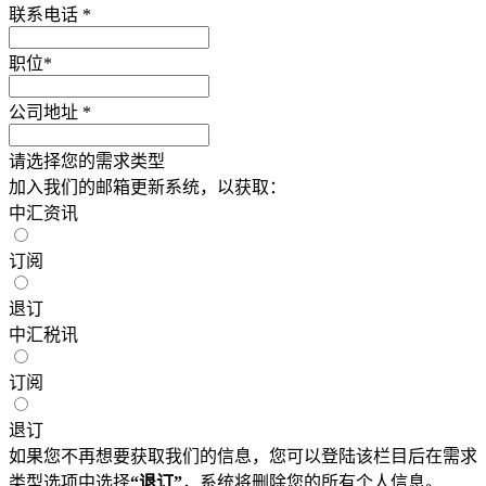
联系电话
*
职位
*
公司地址
*
请选择您的需求类型
加入我们的邮箱更新系统，以获取：
中汇资讯
订阅
退订
中汇税讯
订阅
退订
如果您不再想要获取我们的信息，您可以登陆该栏目后在需求
类型选项中选择
“退订”
，系统将删除您的所有个人信息。