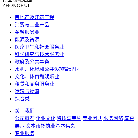
ZHONGHUI
房地产及建筑工程
消费与工业产品
金融服务业
能源及资源
医疗卫生和社会服务业
科学研究与技术服务业
政府及公共事务
水利、环境和公共设施管理业
文化、体育和娱乐业
租赁和商务服务业
运输与物流
综合类
关于我们
公司概况
企业文化
资质与荣誉
专业团队
服务网络
客户
展示
资本市场执业基本信息
专业服务