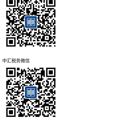
中汇税务微信