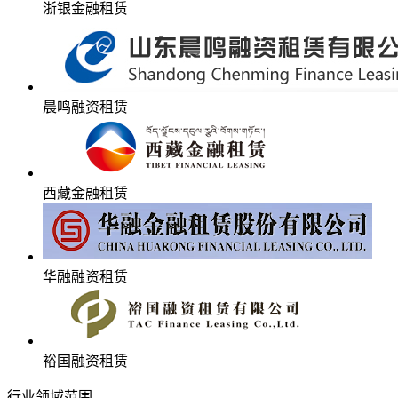
浙银金融租赁
晨鸣融资租赁
西藏金融租赁
华融融资租赁
裕国融资租赁
行业领域范围