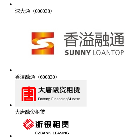
深大通（000038）
香溢融通（600830）
大唐融资租赁